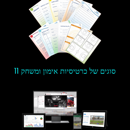
11 סוגים של כרטיסיות אימון ומשחק