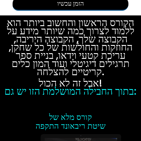
הזמן עכשיו
הקורס הראשון והחשוב ביותר הוא
ללמוד לצרוך כמה שיותר מידע על
הקבוצה שלך, הקבוצה היריבה,
החוזקות והחולשות של כל שחקן,
עריכת קטעי וידאו, בניית ספר
תרגילים דיגיטלי ועוד המון כלים
קריטיים להצלחה.
אבל זה לא הכול!
בתוך החבילה המושלמת הזו יש גם:
קורס מלא של
שיטת ריבאונד התקפה