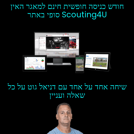
חודש כניסה חופשית חינם למאגר האין
סופי באתר Scouting4U
שיחה אחד על אחד עם דניאל גוט על כל
שאלה ועניין