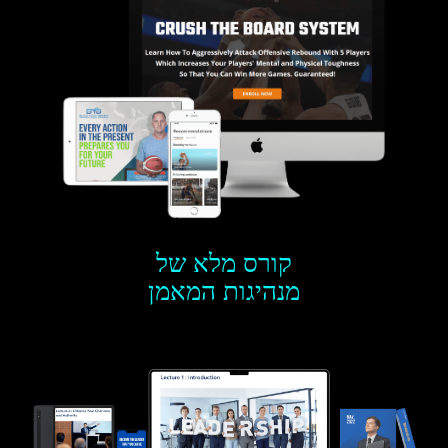
קורס מלא של
מנהיגות המאמן