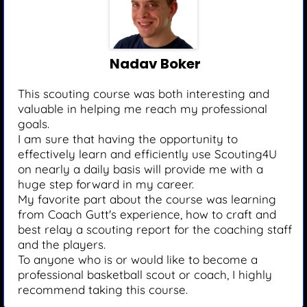
Nadav Boker
This scouting course was both interesting and
valuable in helping me reach my professional
goals.
I am sure that having the opportunity to
effectively learn and efficiently use Scouting4U
on nearly a daily basis will provide me with a
huge step forward in my career.
My favorite part about the course was learning
from Coach Gutt's experience, how to craft and
best relay a scouting report for the coaching staff
and the players.
To anyone who is or would like to become a
professional basketball scout or coach, I highly
recommend taking this course.