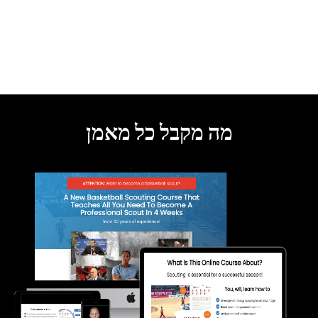
היתרונות היחסיים על פני המועדונים
האחרים.
הנה ההזדמנות שלך כמנהל מקצועי
להשיג את היתרון הזה.
מה מקבל כל מאמן