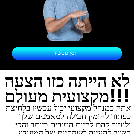
הזמן עכשיו
לא הייתה כזו הצעה
מקצועית מעולם!!!
אתה כמנהל מקצועי יכול עכשיו בלחיצת
כפתור להזמין חבילה למאמנים שלך
ולעזור להם להיות הטובים ביותר והכי
חשוב להעניק לשחקנים של המועדון