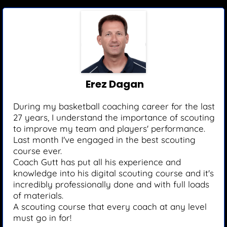
Erez Dagan
During my basketball coaching career for the last
27 years, I understand the importance of scouting
to improve my team and players' performance.
Last month I've engaged in the best scouting
course ever.
Coach Gutt has put all his experience and
knowledge into his digital scouting course and it's
incredibly professionally done and with full loads
of materials.
A scouting course that every coach at any level
must go in for!