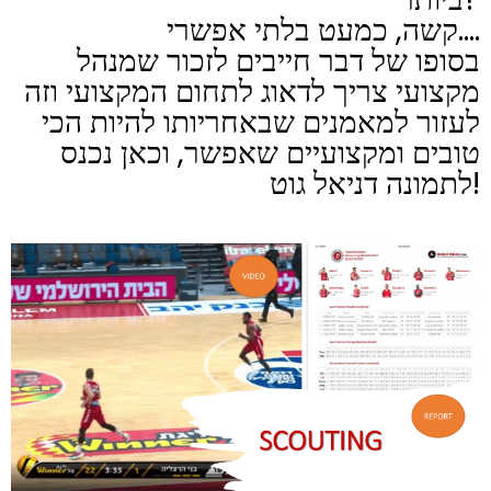
קשה, כמעט בלתי אפשרי....
בסופו של דבר חייבים לזכור שמנהל
מקצועי צריך לדאוג לתחום המקצועי וזה
לעזור למאמנים שבאחריותו להיות הכי
טובים ומקצועיים שאפשר, וכאן נכנס
לתמונה דניאל גוט!