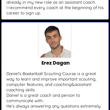
already in my new role as an assistant coach.
I recommend every coach at the beginning of his
career to sign up.
Erez Dagan
Daniel’s Basketball Scouting Course is a great
way to learn and improve important scouting,
computer features, and coaching&assistant
coaching skills.
Daniel is a great coach and person to
communicate with.
He’s always answering any questions extremely