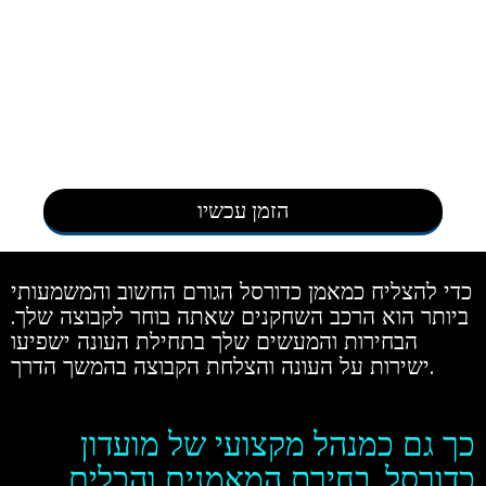
הזמן עכשיו
כדי להצליח כמאמן כדורסל הגורם החשוב והמשמעותי
ביותר הוא הרכב השחקנים שאתה בוחר לקבוצה שלך.
הבחירות והמעשים שלך בתחילת העונה ישפיעו
ישירות על העונה והצלחת הקבוצה בהמשך הדרך.
כך גם כמנהל מקצועי של מועדון
כדורסל, בחירת המאמנים והכלים