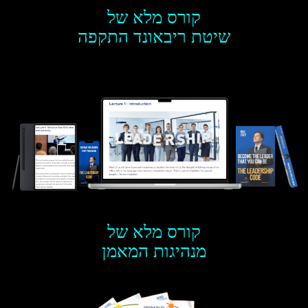
קורס מלא של
שיטת ריבאונד התקפה
קורס מלא של
מנהיגות המאמן