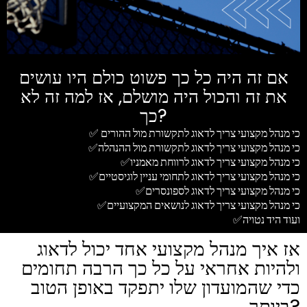
אם זה היה כל כך פשוט כולם היו עושים
את זה והכול היה מושלם, אז למה זה לא
כך?
✅ כי מנהל מקצועי צריך לדאוג לתקשורת מול ההורים
✅כי מנהל מקצועי צריך לדאוג לתקשורת מול ההנהלה
✅כי מנהל מקצועי צריך לדאוג לרווחת מאמניו
✅כי מנהל מקצועי צריך לדאוג לתחומי עניין לוגיסטיים
✅כי מנהל מקצועי צריך לדאוג לספונסרים
✅כי מנהל מקצועי צריך לדאוג לנושאים המקצועיים
✅ועוד היד נטויה
אז איך מנהל מקצועי אחד יכול לדאוג
ולהיות אחראי על כל כך הרבה תחומים
כדי שהמועדון שלו יתפקד באופן הטוב
ביותר?