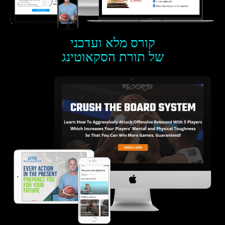
קורס מלא ועדכני
של תורת הסקאוטינג