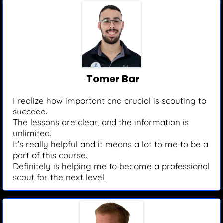
Tomer Bar
I realize how important and crucial is scouting to
succeed.
The lessons are clear, and the information is
unlimited.
It’s really helpful and it means a lot to me to be a
part of this course.
Definitely is helping me to become a professional
scout for the next level.