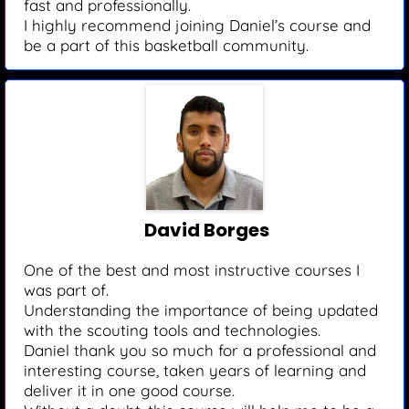
fast and professionally.
I highly recommend joining Daniel’s course and
be a part of this basketball community.
David Borges
One of the best and most instructive courses I
was part of.
Understanding the importance of being updated
with the scouting tools and technologies.
Daniel thank you so much for a professional and
interesting course, taken years of learning and
deliver it in one good course.