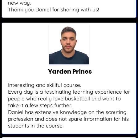
new way.
Thank you Daniel for sharing with us!
Yarden Prines
Interesting and skillful course.
Every day is a fascinating learning experience for
people who really love basketball and want to
take it a few steps further.
Daniel has extensive knowledge on the scouting
profession and does not spare information for his
students in the course.