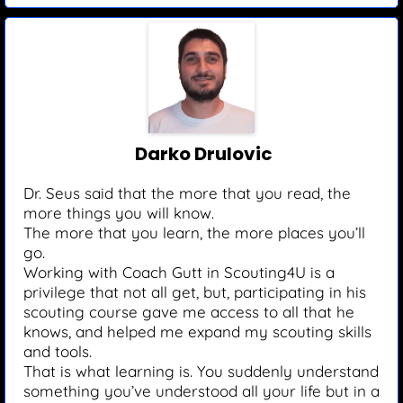
Darko Drulovic
Dr. Seus said that the more that you read, the
more things you will know.
The more that you learn, the more places you’ll
go.
Working with Coach Gutt in Scouting4U is a
privilege that not all get, but, participating in his
scouting course gave me access to all that he
knows, and helped me expand my scouting skills
and tools.
That is what learning is. You suddenly understand
something you’ve understood all your life but in a