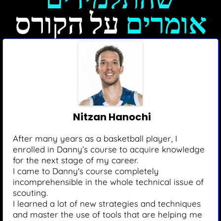
אומרים
על הקורס
Nitzan Hanochi
After many years as a basketball player, I
enrolled in Danny’s course to acquire knowledge
for the next stage of my career.
I came to Danny's course completely
incomprehensible in the whole technical issue of
scouting.
I learned a lot of new strategies and techniques
and master the use of tools that are helping me